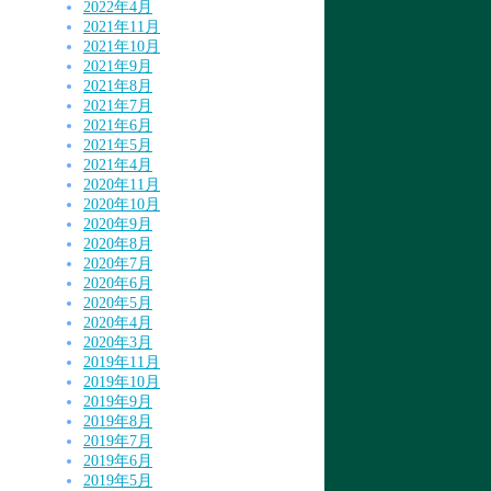
2022年4月
2021年11月
2021年10月
2021年9月
2021年8月
2021年7月
2021年6月
2021年5月
2021年4月
2020年11月
2020年10月
2020年9月
2020年8月
2020年7月
2020年6月
2020年5月
2020年4月
2020年3月
2019年11月
2019年10月
2019年9月
2019年8月
2019年7月
2019年6月
2019年5月