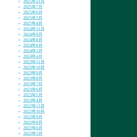
2025年11月
2025年7月
2025年6月
2025年5月
2025年4月
2024年11月
2024年9月
2024年8月
2024年6月
2024年5月
2024年4月
2023年11月
2023年10月
2023年9月
2023年8月
2023年7月
2023年6月
2023年5月
2023年4月
2022年11月
2022年10月
2022年9月
2022年8月
2022年6月
2022年5月