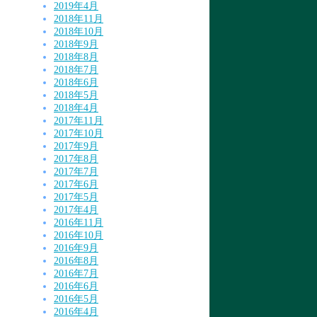
2019年4月
2018年11月
2018年10月
2018年9月
2018年8月
2018年7月
2018年6月
2018年5月
2018年4月
2017年11月
2017年10月
2017年9月
2017年8月
2017年7月
2017年6月
2017年5月
2017年4月
2016年11月
2016年10月
2016年9月
2016年8月
2016年7月
2016年6月
2016年5月
2016年4月