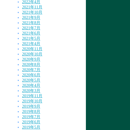
2022年4月
2021年11月
2021年10月
2021年9月
2021年8月
2021年7月
2021年6月
2021年5月
2021年4月
2020年11月
2020年10月
2020年9月
2020年8月
2020年7月
2020年6月
2020年5月
2020年4月
2020年3月
2019年11月
2019年10月
2019年9月
2019年8月
2019年7月
2019年6月
2019年5月