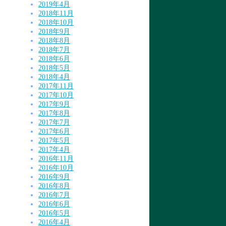
2019年4月
2018年11月
2018年10月
2018年9月
2018年8月
2018年7月
2018年6月
2018年5月
2018年4月
2017年11月
2017年10月
2017年9月
2017年8月
2017年7月
2017年6月
2017年5月
2017年4月
2016年11月
2016年10月
2016年9月
2016年8月
2016年7月
2016年6月
2016年5月
2016年4月