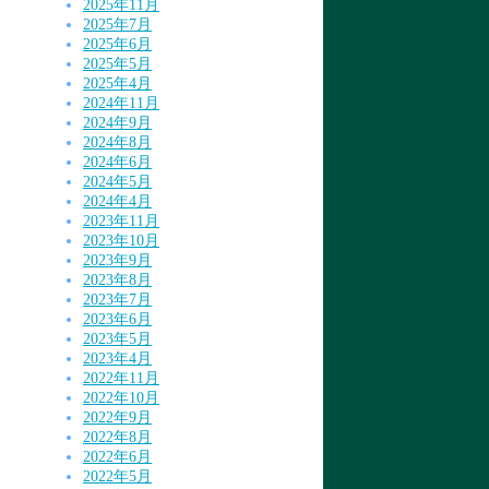
2025年11月
2025年7月
2025年6月
2025年5月
2025年4月
2024年11月
2024年9月
2024年8月
2024年6月
2024年5月
2024年4月
2023年11月
2023年10月
2023年9月
2023年8月
2023年7月
2023年6月
2023年5月
2023年4月
2022年11月
2022年10月
2022年9月
2022年8月
2022年6月
2022年5月