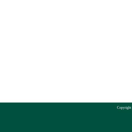
Copyright