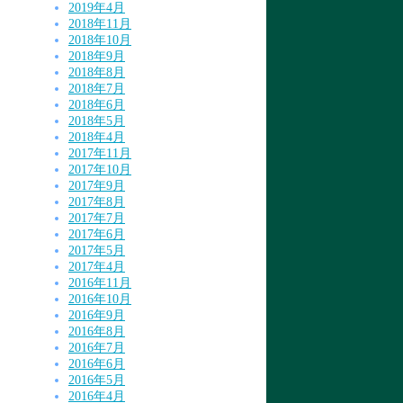
2019年4月
2018年11月
2018年10月
2018年9月
2018年8月
2018年7月
2018年6月
2018年5月
2018年4月
2017年11月
2017年10月
2017年9月
2017年8月
2017年7月
2017年6月
2017年5月
2017年4月
2016年11月
2016年10月
2016年9月
2016年8月
2016年7月
2016年6月
2016年5月
2016年4月