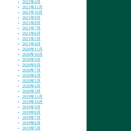
2022年4月
2021年11月
2021年10月
2021年9月
2021年8月
2021年7月
2021年6月
2021年5月
2021年4月
2020年11月
2020年10月
2020年9月
2020年8月
2020年7月
2020年6月
2020年5月
2020年4月
2020年3月
2019年11月
2019年10月
2019年9月
2019年8月
2019年7月
2019年6月
2019年5月