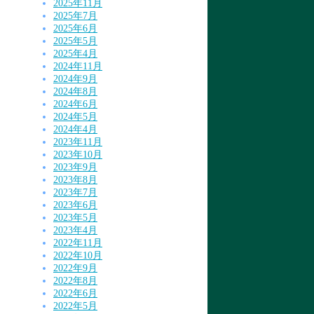
2025年11月
2025年7月
2025年6月
2025年5月
2025年4月
2024年11月
2024年9月
2024年8月
2024年6月
2024年5月
2024年4月
2023年11月
2023年10月
2023年9月
2023年8月
2023年7月
2023年6月
2023年5月
2023年4月
2022年11月
2022年10月
2022年9月
2022年8月
2022年6月
2022年5月