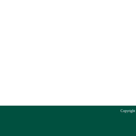
Copyright