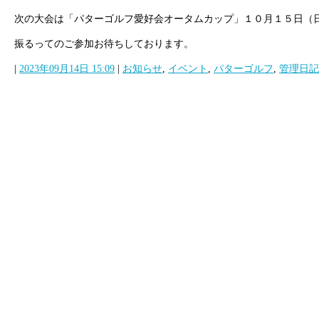
次の大会は「パターゴルフ愛好会オータムカップ」１０月１５日（
振るってのご参加お待ちしております。
|
2023年09月14日 15:09
|
お知らせ
,
イベント
,
パターゴルフ
,
管理日記