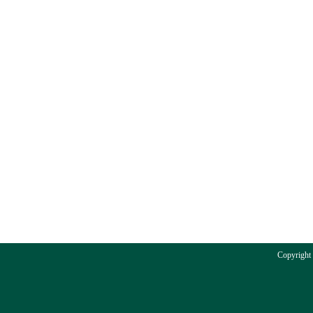
Copyright