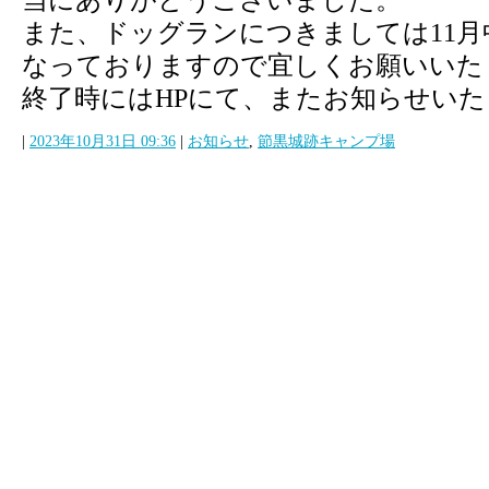
また、ドッグランにつきましては11
なっておりますので宜しくお願いいた
終了時にはHPにて、またお知らせい
|
2023年10月31日 09:36
|
お知らせ
,
節黒城跡キャンプ場